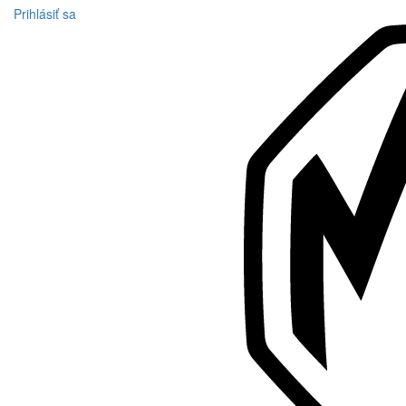
Prihlásiť sa