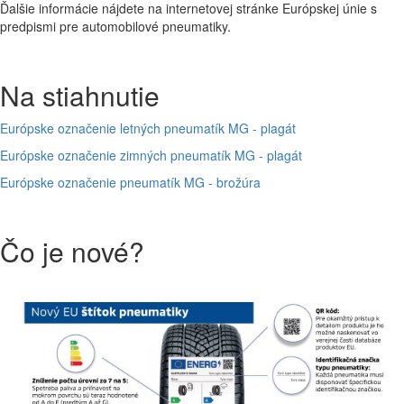
Ďalšie informácie nájdete na internetovej stránke Európskej únie s
predpismi pre automobilové pneumatiky.
Na stiahnutie
Európske označenie letných pneumatík MG - plagát
Európske označenie zimných pneumatík MG - plagát
Európske označenie pneumatík MG - brožúra
Čo je nové?