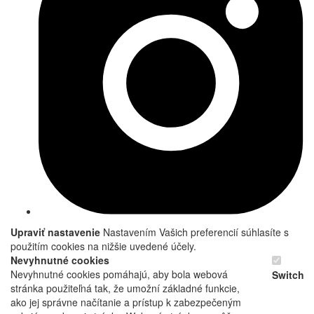
Upraviť nastavenie
Nastavením Vašich preferencií súhlasíte s
použitím cookies na nižšie uvedené účely.
Nevyhnutné cookies
Nevyhnutné cookies pomáhajú, aby bola webová
Switch
stránka použiteľná tak, že umožní základné funkcie,
ako jej správne načítanie a prístup k zabezpečeným