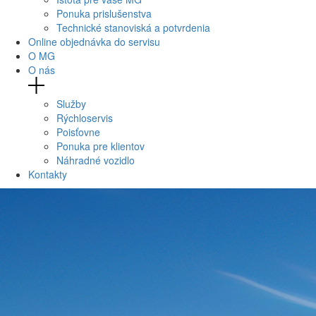
Ponuka prislušenstva
Technické stanoviská a potvrdenia
Online objednávka do servisu
O MG
O nás
Služby
Rýchloservis
Poisťovne
Ponuka pre klientov
Náhradné vozidlo
Kontakty