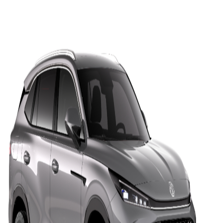
Zavrieť